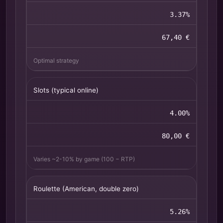
3.37%
67,40 €
Optimal strategy
Slots (typical online)
4.00%
80,00 €
Varies ~2-10% by game (100 − RTP)
Roulette (American, double zero)
5.26%