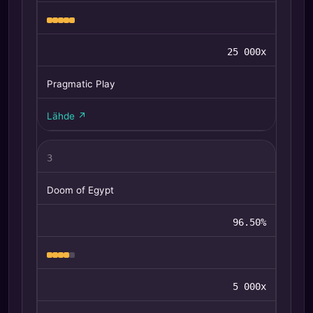
5/5
25 000x
Pragmatic Play
Lähde ↗
3
Doom of Egypt
96.50%
4/5
5 000x