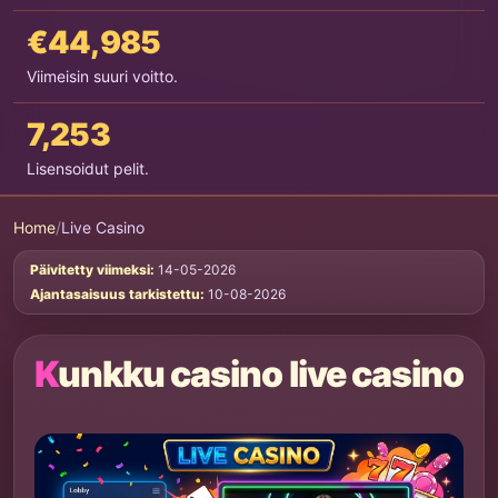
€44,985
Viimeisin suuri voitto.
7,253
Lisensoidut pelit.
Home
/
Live Casino
Päivitetty viimeksi:
14-05-2026
Ajantasaisuus tarkistettu:
10-08-2026
Kunkku casino live casino