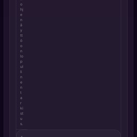
o
hj
e
n
ä
y
tt
ö
o
n
lo
p
ul
li
n
e
n
t
a
r
ki
st
u
s.