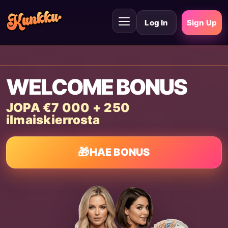
Log In
Sign Up
WELCOME BONUS
JOPA €7 000 + 250
ilmaiskierrosta
🎁
HAE BONUS