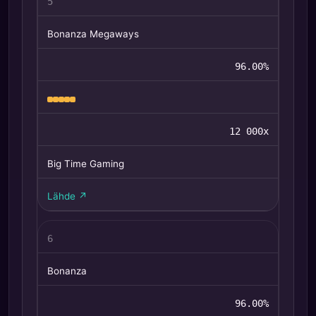
5
Bonanza Megaways
96.00%
5/5
12 000x
Big Time Gaming
Lähde ↗
6
Bonanza
96.00%