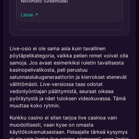
Novomatic (Greentube)
Lähde ↗
Live-osio ei ole sama asia kuin tavallinen
pöytäpelikategoria, vaikka pelien nimet voivat olla
samoja. Jos avaat esimerkiksi ruletin tavallisesta
kasinopelivalikosta, peli perustuu
satunnaislukugeneraattoriin ja kierrokset etenevät
välittömästi. Live-versiossa taas odotat
vedonlyöntiajan päättymistä, seuraat oikeaa
pyöräytystä ja näet tuloksen videokuvassa. Tämä
muuttaa koko rytmin.
Kunkku casino ei siten tarjoa live casinoa vain
muodollisesti, vaan kyse on omasta
käyttökokemuksestaan. Pelaajalle tärkeä kysymys
ei ole vain “onko live casino olemassa”, vaan “onko