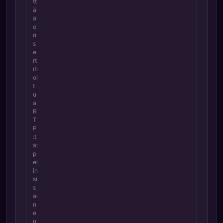
tt
ä
ä
e
ri
s
e
rt
ifi
oi
t
u
a
R
T
P
:t
ä;
p
el
in
si
s
äi
n
e
n