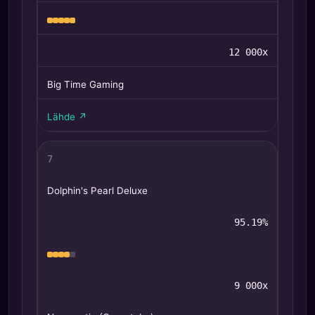
5/5
12 000x
Big Time Gaming
Lähde ↗
7
Dolphin's Pearl Deluxe
95.19%
4/5
9 000x