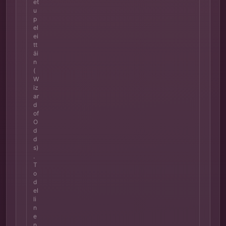
et
u
p
el
ei
tt
äi
n
(
W
iz
ar
d
of
O
d
d
s)
.
T
o
d
el
li
n
e
n