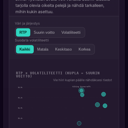
tarjolla olevia oikeita pelejä ja nähdä tarkalleen,
mihin kukin asettuu.
Väri ja järjestys
RTP
Suurin voitto
Volatiliteetti
Suodata volatiliteetti
Kaikki
Matala
Keskitaso
Korkea
RTP × VOLATILITEETTI (KUPLA = SUURIN
VOITTO)
Vie hiiri kuplan päälle nähdäksesi tiedot
Viking Runecraft
96.9%
96.4%
95.9%
95.4%