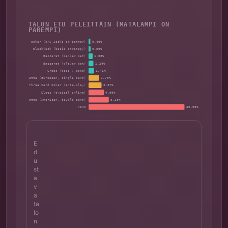
TALON ETU PELEITTÄIN (MATALAMPI ON
PAREMPI)
Video poker (9/6 Jacks or Better)
0.46%
Blackjack (basic strategy)
0.50%
Baccarat (banker bet)
1.06%
Baccarat (player bet)
1.24%
Craps (pass / come)
1.41%
Roulette (European, single zero)
2.70%
Three Card Poker (ante-play)
3.37%
Slots (typical online)
4.00%
Roulette (American, double zero)
5.26%
Keno
25.00%
E
d
u
st
a
v
a
ta
lo
n