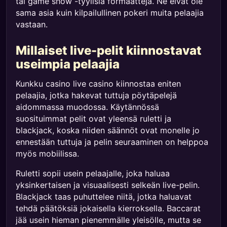
tai game show -tyylisiä formaatteja. Ne eivät ole
sama asia kuin kilpailullinen pokeri muita pelaajia
vastaan.
Millaiset live-pelit kiinnostavat
useimpia pelaajia
Kunkku casino live casino kiinnostaa eniten
pelaajia, jotka hakevat tuttuja pöytäpelejä
aidommassa muodossa. Käytännössä
suosituimmat pelit ovat yleensä ruletti ja
blackjack, koska niiden säännöt ovat monelle jo
ennestään tuttuja ja pelin seuraaminen on helppoa
myös mobiilissa.
Ruletti sopii usein pelaajalle, joka haluaa
yksinkertaisen ja visuaalisesti selkeän live-pelin.
Blackjack taas puhuttelee niitä, jotka haluavat
tehdä päätöksiä jokaisella kierroksella. Baccarat
jää usein hieman pienemmälle yleisölle, mutta se