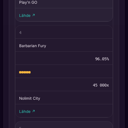
Play'n GO
Lähde ↗
4
Barbarian Fury
96.05%
5/5
45 000x
Nolimit City
Lähde ↗