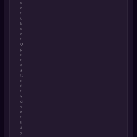
s
e
t
u
k
s
e
t.
O
p
e
r
a
a
tt
o
ri
t
v
oi
v
a
t
k
ä
y